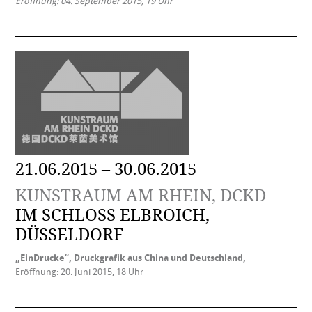
Eröffnung: 04. September 2015, 19 Uhr
21.06.2015 – 30.06.2015
KUNSTRAUM AM RHEIN, DCKD
IM SCHLOSS ELBROICH, D
ÜSSELDORF
„EinDrucke“, Druckgrafik aus China und Deutschland,
Eröffnung: 20. Juni 2015, 18 Uhr