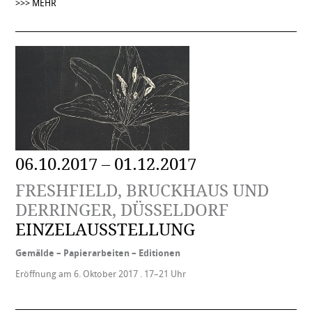
>>> MEHR
06.10.2017 – 01.12.2017
FRESHFIELD, BRUCKHAUS UND
DERRINGER, DÜSSELDORF
EINZELAUSSTELLUNG
Gemälde – Papierarbeiten – Editionen
Eröffnung am 6. Oktober 2017 . 17–21 Uhr