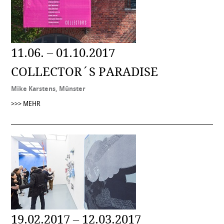
11.06. – 01.10.2017
COLLECTOR´S PARADISE
Mike Karstens, Münster
>>> MEHR
19.02.2017 – 12.03.2017