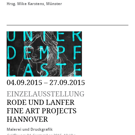
Hrsg. Mike Karstens, Münster
04.09.2015 – 27.09.2015
EINZELAUSSTELLUNG
RODE UND LANFER
FINE ART PROJECTS
HANNOVER
Malerei und Druckgrafik