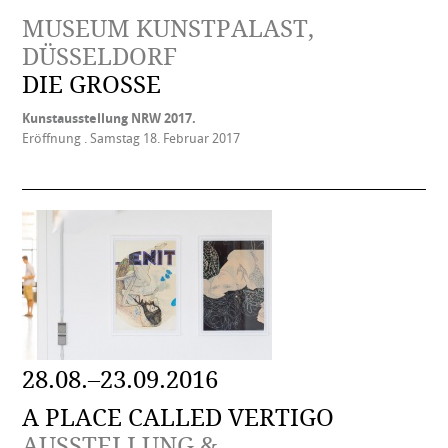
MUSEUM KUNSTPALAST,
DÜSSELDORF
DIE GROSSE
Kunstausstellung NRW 2017.
Eröffnung . Samstag 18. Februar 2017
28.08.–23.09.2016
A PLACE CALLED VERTIGO
AUSSTELLUNG &