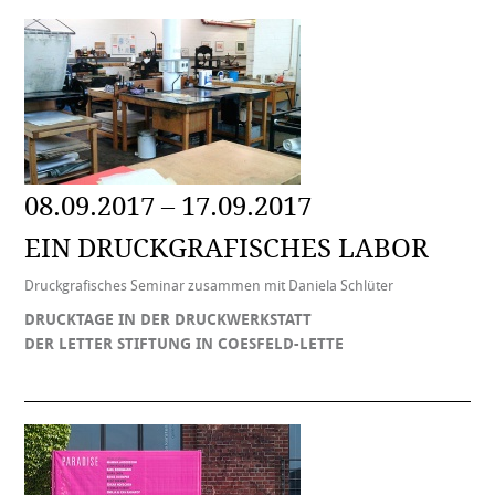
08.09.2017 – 17.09.2017
EIN DRUCKGRAFISCHES LABOR
Druckgrafisches Seminar zusammen mit Daniela Schlüter
DRUCKTAGE IN DER DRUCKWERKSTATT
DER LETTER STIFTUNG IN COESFELD-LETTE