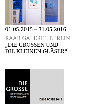
01.05.2015 – 31.05.2016
RAAB GALERIE, BERLIN
„DIE GROSSEN UND
DIE KLEINEN GLÄSER“