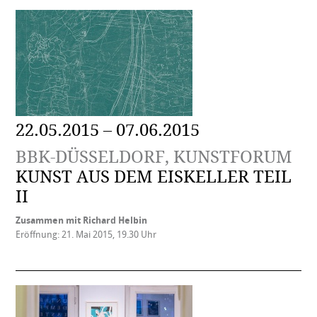
22.05.2015 – 07.06.2015
BBK-DÜSSELDORF, KUNSTFORUM
KUNST AUS DEM EISKELLER TEIL
II
Zusammen mit Richard Helbin
Eröffnung: 21. Mai 2015, 19.30 Uhr