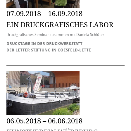
07.09.2018 – 16.09.2018
EIN DRUCKGRAFISCHES LABOR
Druckgrafisches Seminar zusammen mit Daniela Schlüter
DRUCKTAGE IN DER DRUCKWERKSTATT
DER LETTER STIFTUNG IN COESFELD-LETTE
06.05.2018 – 06.06.2018