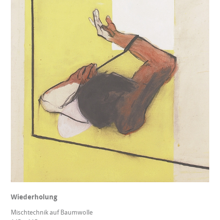
Wiederholung
Mischtechnik auf Baumwolle