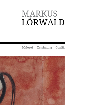
MARKUS
LÖRWALD
Malerei Zeichnung Grafik