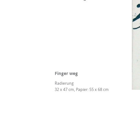
Finger weg
Radierung
32 x 47 cm, Papier: 55 x 68 cm