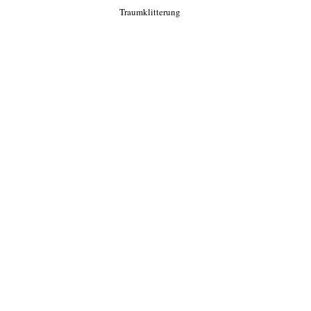
Traumklitterung