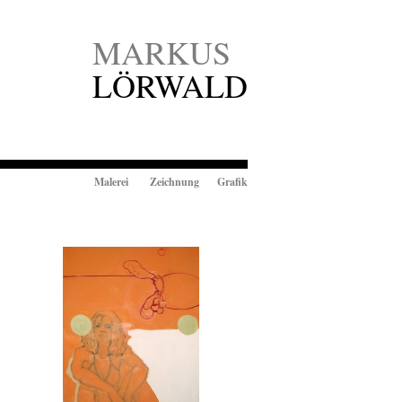
MARKUS
LÖRWALD
Malerei Zeichnung Grafik