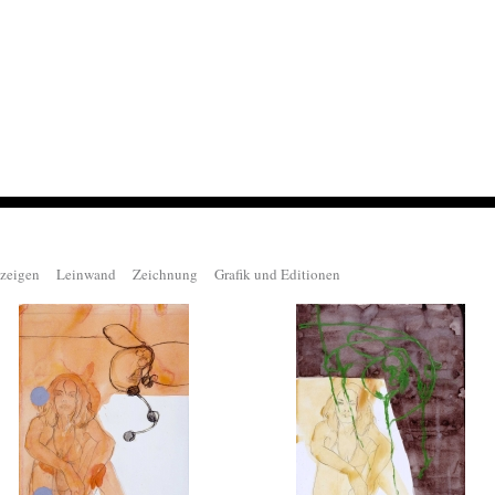
 zeigen
Leinwand
Zeichnung
Grafik und Editionen