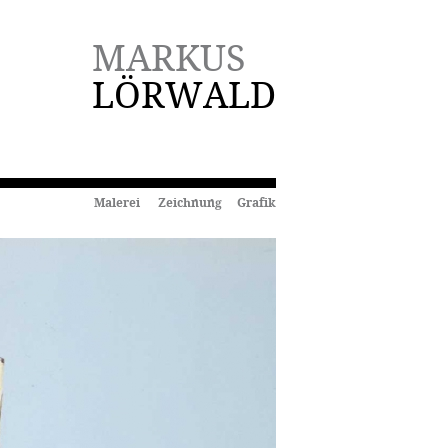
MARKUS
LÖRWALD
Malerei Zeichnung Grafik