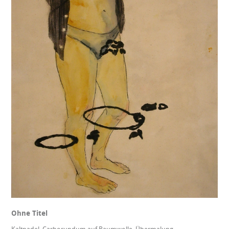
Ohne Titel