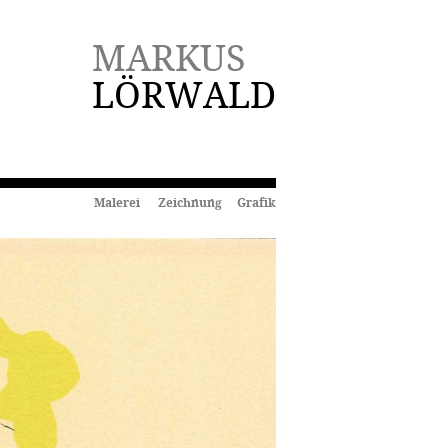
MARKUS
LÖRWALD
Malerei Zeichnung Grafik