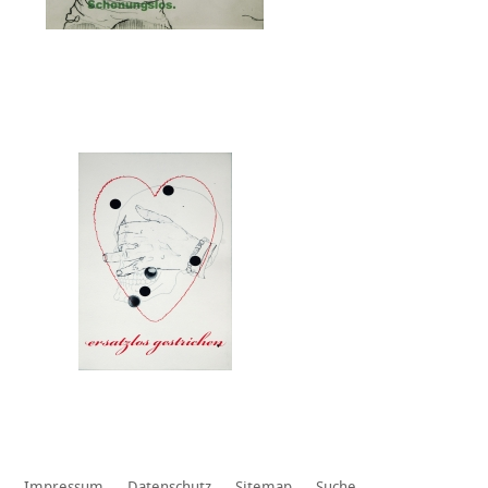
Impressum
Datenschutz
Sitemap
Suche