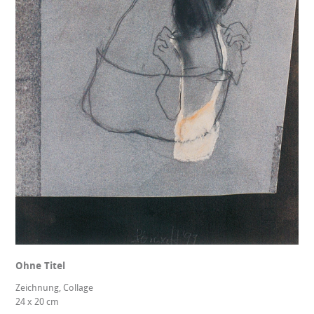
Ohne Titel
Zeichnung, Collage
24 x 20 cm