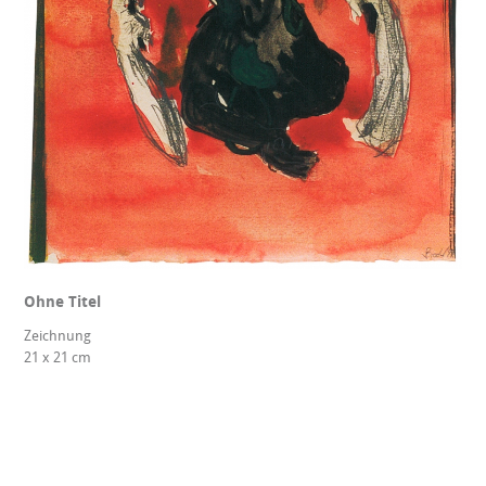
Ohne Titel
Zeichnung
21 x 21 cm