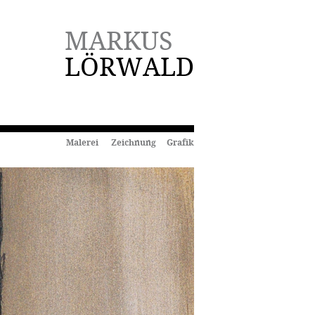
MARKUS
LÖRWALD
Malerei Zeichnung Grafik