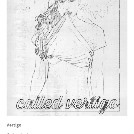
Vertigo