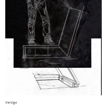
Vertigo