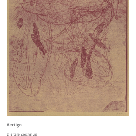
Vertigo
Digitale Zeichnug